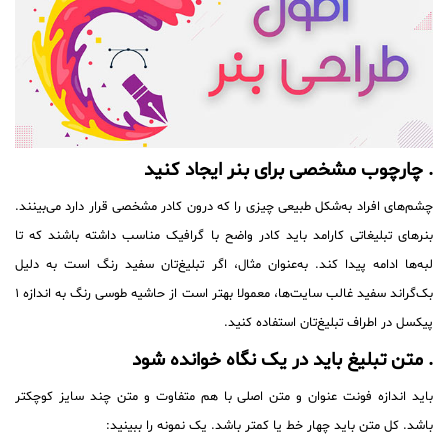
. چارچوب مشخصی برای بنر ایجاد کنید
چشم‌های افراد به‌شکل طبیعی چیزی را که درون کادر مشخصی قرار دارد می‌بینند.
بنرهای تبلیغاتی کارامد باید کادر واضح با گرافیک مناسب داشته باشند که تا
لبه‌ها ادامه پیدا کند. به‌عنوان مثال، اگر تبلیغ‌تان سفید رنگ است به دلیل
بک‌گراند سفید غالب سایت‌ها، معمولا بهتر است از حاشیه طوسی رنگ به اندازه ۱
پیکسل در اطراف تبلیغ‌تان استفاده کنید.
. متن تبلیغ باید در یک نگاه خوانده شود
باید اندازه فونت عنوان و متن اصلی با هم متفاوت و متن چند سایز کوچکتر
باشد. کل متن باید چهار خط یا کمتر باشد. یک نمونه را ببینید: