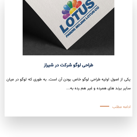
طراحی لوگو شرکت در شیراز
یکی از اصول اولیه طراحی لوگو خاص بودن آن است. به طوری که لوگو در میان
سایر برند های همرده و غیر هم رده به...
ادامه مطلب