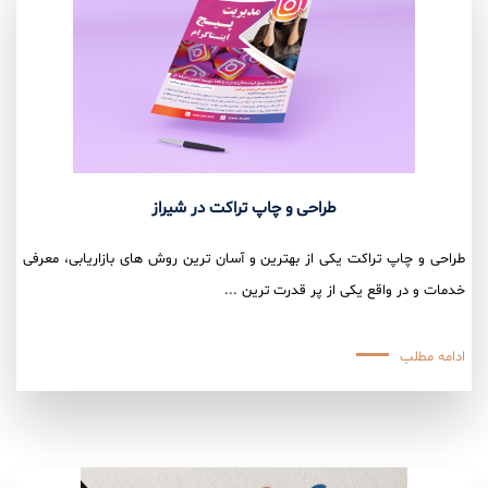
طراحی و چاپ تراکت در شیراز
طراحی و چاپ تراکت یکی از بهترین و آسان ترین روش های بازاریابی، معرفی
خدمات و در واقع یکی از پر قدرت ترین ...
ادامه مطلب