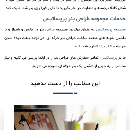
شکل کاملا برجسته و متفاوت در نظر بگیرید تا کاربر فورا روی بنر شما کلیک کند.
خدمات مجموعه طراحی بنر
پریساتیس
مجموعه پریساتیس
به عنوان بهترین مجموعه
طراحی
بنر در فارس و شیراز و با
داشتن نمونه های متعدد ساخت طراحی بنر حرفه ای، می تواند باعث دیده شدن
هر چه بیشتر برند تجاری شما شود.
ما در
پریساتیس
، تمامی سفارش های طراحی بنر را در ابتدا بررسی می کنیم و نیاز
مخاطب را به خوبی از داشتن یک بنر حرفه ای متوجه می شویم.
این مطالب را از دست ندهید