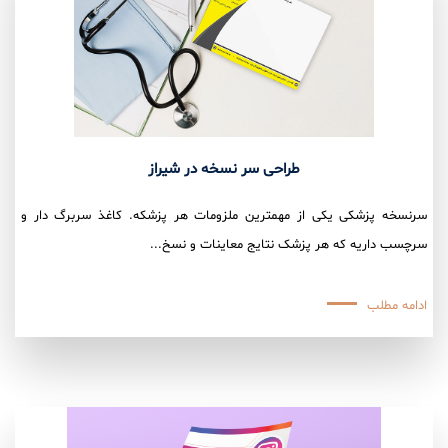
طراحی سر نسخه در شیراز
سرنسخه پزشکی یکی از مهمترین ملزومات هر پزشکه. کاغذ سربرگ دار و
سرچسب داریه که هر پزشک نتایج معاینات و نسخ...
ادامه مطلب