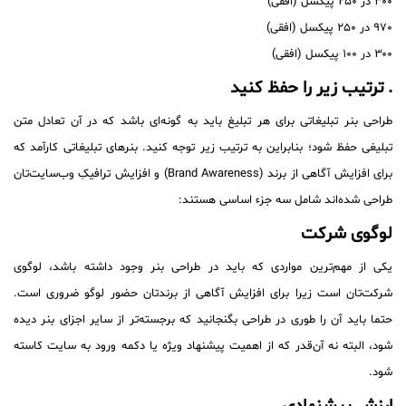
۳۰۰ در ۲۵۰ پیکسل (افقی)
۹۷۰ در ۲۵۰ پیکسل (افقی)
۳۰۰ در ۱۰۰ پیکسل (افقی)
. ترتیب زیر را حفظ کنید
طراحی بنر تبلیغاتی برای هر تبلیغ باید به گونه‌ای باشد که در آن تعادل متن
تبلیغی حفظ شود؛ بنابراین به ترتیب زیر توجه کنید. بنرهای تبلیغاتی کارآمد که
برای افزایش آگاهی از برند (Brand Awareness) و افزایش ترافیکِ وب‌سایت‌تان
طراحی شده‌اند شامل سه جزء اساسی هستند:
لوگوی شرکت‌
یکی از مهم‌ترین مواردی که باید در طراحی بنر وجود داشته باشد، لوگوی
شرکت‌تان است زیرا برای افزایش آگاهی از برندتان حضور لوگو ضروری است.
حتما باید آن را طوری در طراحی بگنجانید که برجسته‌تر از سایر اجزای بنر دیده
شود، البته نه آن‌قدر که از اهمیت پیشنهاد ویژه یا دکمه ورود به سایت کاسته
شود.