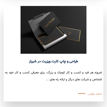
طراحی و چاپ کارت ویزیت در شیراز
امروزه هر فرد و کسب و کار کوچک و بزرگ، برای معرفی کسب و کار خود به
اشخاص و شرکت های دیگر و ارائه راه های ...
ادامه مطلب