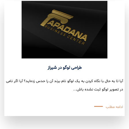
طراحی لوگو در شیراز
آیا تا به حال با نگاه کردن به یک لوگو نام برند آن را حدس زده‌اید؟ آیا اگر نامی
در تصویر لوگو ثبت نشده باش...
ادامه مطلب