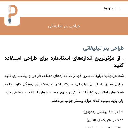
منو ها
طراحی بنر تبلیغاتی
طراحی بنر تبلیغاتی
. از مؤثرترین اندازه‌های استاندارد برای طراحی استفاده
کنید
شما می‌توانید تبلیغات بنری خود را در اندازه‌های مختلف طراحی و پیاده‌سازی کنید
و این سایز به فضای تبلیغاتی سایت ناشر تبلیغات نیز بستگی دارد. مانند
شبکه‌های اجتماعی، تبلیغات کلیکی و بنری هم سایزهای استاندارد مختلفی دارد،
ولی باید ببینید کدام موارد بیشتر جواب می‌دهد.
۱۲۰ در ۶۰۰ پیکسل (عمودی)
۷۲۸ در ۹۰پیکسل (افقی)