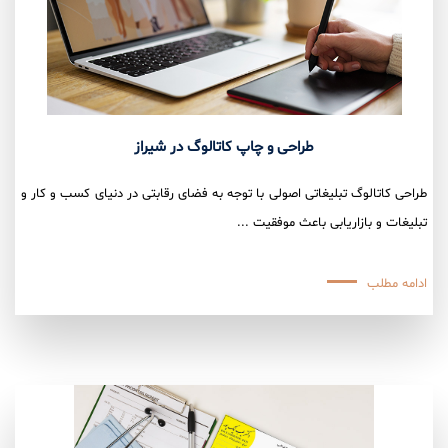
طراحی و چاپ کاتالوگ در شیراز
طراحی کاتالوگ تبلیغاتی اصولی با توجه به فضای رقابتی در دنیای کسب و کار و
تبلیغات و بازاریابی باعث موفقیت ...
ادامه مطلب