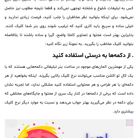
کس به تبلیغات شلوغ و شلخته توجهی نمی‌کند و قطعا نتیجه مطلوب نیز حاصل
نمی‌شود. برای اینکه بتوانید نظر مخاطبان را جلب کنید، فرصت زیادی ندارید و
خیلی ساده و سریع باید کاری کنید که ترغیب شوند روی بنر شما کلیک کنند.
بنابراین بهتر است محتوا و تصاویر کاملا واضح، گیرا و ساده باشند تا بلافاصله
بتوانید کلیک مخاطب را بگیرید. به نمونهٔ زیر نگاه کنید:
. از دکمه‌ها به درستی استفاده کنید
یکی از مهمترین المان‌های موجود در ساخت بنر تبلیغاتی دکمه‌هایی هستند که با
یک کال تو اکشن مناسب می‌توانند نرخ کلیک بالایی بگیرند. اینکه بخواهید از هر
دکمه‌ای با هر طراحی و هر محتوایی استفاده کنید مشکلی ندارد، اما تجربه نشان
داده است که برخی از دکمه‌ها در کنار یک سری از محتوا و جایگاه‌های مختلفی که
برای دکمه در نظر می‌گیرید بهتر جواب می‌دهد و نسبت به موارد دیگر نرخ کلیک
بیشتری دارد.