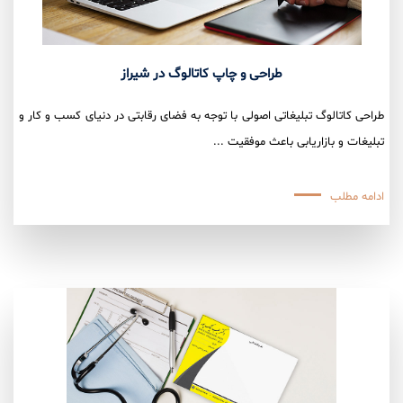
طراحی و چاپ کاتالوگ در شیراز
طراحی کاتالوگ تبلیغاتی اصولی با توجه به فضای رقابتی در دنیای کسب و کار و
تبلیغات و بازاریابی باعث موفقیت ...
ادامه مطلب