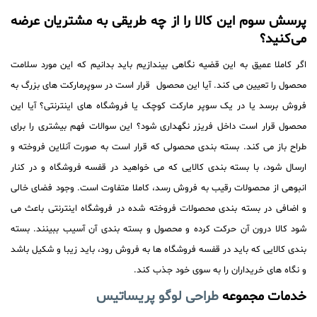
پرسش سوم این کالا را از چه طریقی به مشتریان عرضه
می‌کنید؟
اگر کاملا عمیق به این قضیه نگاهی بیندازیم باید بدانیم که این مورد سلامت
محصول را تعیین می کند. آیا این محصول قرار است در سوپرمارکت های بزرگ به
فروش برسد یا در یک سوپر مارکت کوچک یا فروشگاه های اینترنتی؟ آیا این
محصول قرار است داخل فریزر نگهداری شود؟ این سوالات فهم بیشتری را برای
طراح باز می کند. بسته بندی محصولی که قرار است به صورت آنلاین فروخته و
ارسال شود، با بسته بندی کالایی که می خواهید در قفسه فروشگاه و در کنار
انبوهی از محصولات رقیب به فروش رسد، کاملا متفاوت است. وجود فضای خالی
و اضافی در بسته بندی محصولات فروخته شده در فروشگاه اینترنتی باعث می
شود کالا درون آن حرکت کرده و محصول و بسته بندی آن آسیب ببینند. بسته
بندی کالایی که باید در قفسه فروشگاه ها به فروش رود، باید زیبا و شکیل باشد
و نگاه های خریداران را به سوی خود جذب کند.
خدمات مجموعه
طراحی لوگو پریساتیس