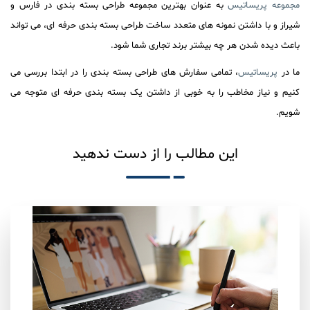
مجموعه پریساتیس
به عنوان بهترین مجموعه طراحی بسته بندی در فارس و
شیراز و با داشتن نمونه های متعدد ساخت طراحی بسته بندی حرفه ای، می تواند
باعث دیده شدن هر چه بیشتر برند تجاری شما شود.
ما در
پریساتیس
، تمامی سفارش های طراحی بسته بندی را در ابتدا بررسی می
کنیم و نیاز مخاطب را به خوبی از داشتن یک بسته بندی حرفه ای متوجه می
شویم.
این مطالب را از دست ندهید