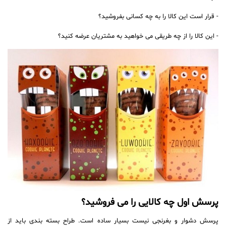
- قرار است این کالا را به چه کسانی بفروشید؟
- این کالا را از چه طریقی می خواهید به مشتریان عرضه کنید؟
پرسش اول چه کالایی را می فروشید؟
پرسش دشوار و بغرنجی نیست بسیار ساده است. طراح بسته بندی باید از