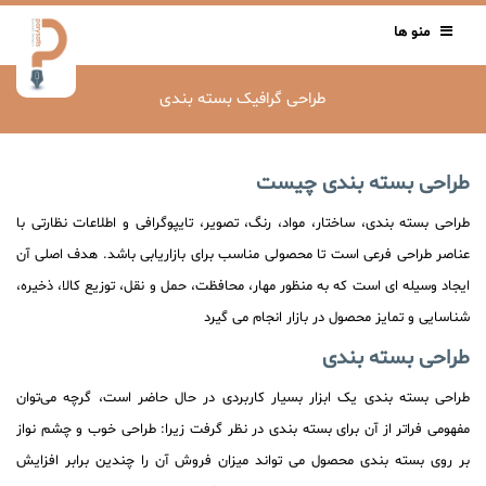
منو ها
طراحی گرافیک بسته بندی
طراحی بسته بندی چیست
طراحی بسته بندی، ساختار، مواد، رنگ، تصویر، تایپوگرافی و اطلاعات نظارتی با
عناصر طراحی فرعی است تا محصولی مناسب برای بازاریابی باشد. هدف اصلی آن
ایجاد وسیله ای است که به منظور مهار، محافظت، حمل و نقل، توزیع کالا، ذخیره،
شناسایی و تمایز محصول در بازار انجام می گیرد
طراحی بسته بندی
طراحی بسته بندی یک ابزار بسیار کاربردی در حال حاضر است، گرچه می‌توان
مفهومی فراتر از آن برای بسته بندی در نظر گرفت زیرا: طراحی خوب و چشم نواز
بر روی بسته بندی محصول می تواند میزان فروش آن را چندین برابر افزایش