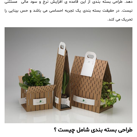
دهد. طراحی بسته بندی از این قاعده ی افزایش نرخ و سود مالی مستثنی
نیست. در حقیقت بسته بندی یک تجربه احساسی می باشد و حس بینایی را
تحریک می کند.
طراحی بسته بندی شامل چیست ؟