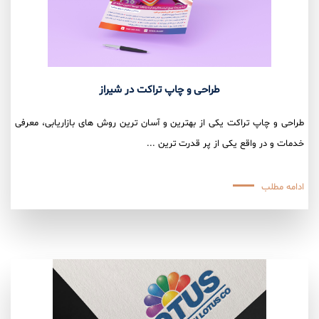
طراحی و چاپ تراکت در شیراز
طراحی و چاپ تراکت یکی از بهترین و آسان ترین روش های بازاریابی، معرفی
خدمات و در واقع یکی از پر قدرت ترین ...
ادامه مطلب