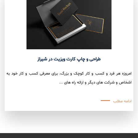
طراحی و چاپ کارت ویزیت در شیراز
امروزه هر فرد و کسب و کار کوچک و بزرگ، برای معرفی کسب و کار خود به
اشخاص و شرکت های دیگر و ارائه راه های ...
ادامه مطلب