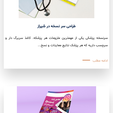
طراحی سر نسخه در شیراز
سرنسخه پزشکی یکی از مهمترین ملزومات هر پزشکه. کاغذ سربرگ دار و
سرچسب داریه که هر پزشک نتایج معاینات و نسخ...
ادامه مطلب