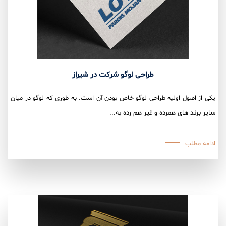
طراحی لوگو شرکت در شیراز
یکی از اصول اولیه طراحی لوگو خاص بودن آن است. به طوری که لوگو در میان
سایر برند های همرده و غیر هم رده به...
ادامه مطلب