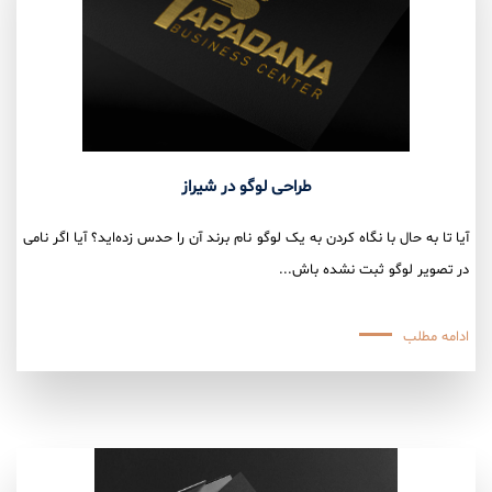
طراحی لوگو در شیراز
آیا تا به حال با نگاه کردن به یک لوگو نام برند آن را حدس زده‌اید؟ آیا اگر نامی
در تصویر لوگو ثبت نشده باش...
ادامه مطلب