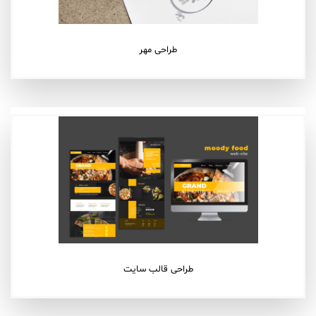
طراحی مهر
طراحی قالب سایت