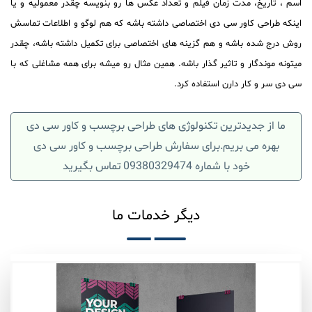
اسم ، تاریخ، مدت زمان فیلم و تعداد عکس ها رو بنویسه چقدر معمولیه و یا
اینکه طراحی کاور سی دی اختصاصی داشته باشه که هم لوگو و اطلاعات تماسش
روش درج شده باشه و هم گزینه های اختصاصی برای تکمیل داشته باشه، چقدر
میتونه موندگار و تاثیر گذار باشه. همین مثال رو میشه برای همه مشاغلی که با
سی دی سر و کار دارن استفاده کرد.
ما از جدیدترین تکنولوژی های
طراحی برچسب و کاور سی دی
بهره می بریم.برای سفارش
طراحی برچسب و کاور سی دی
خود با شماره 09380329474 تماس بگیرید
دیگر خدمات ما