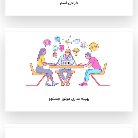
طراحی اسم
بهینه سازی موتور جستجو